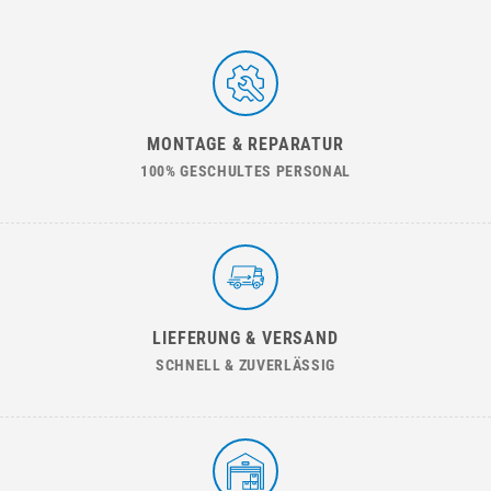
MONTAGE & REPARATUR
100% GESCHULTES PERSONAL
LIEFERUNG & VERSAND
SCHNELL & ZUVERLÄSSIG