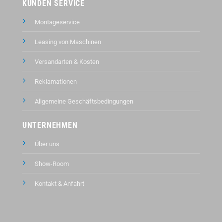
KUNDEN SERVICE
Montageservice
Leasing von Maschinen
Versandarten & Kosten
Reklamationen
Allgemeine Geschäftsbedingungen
UNTERNEHMEN
Über uns
Show-Room
Kontakt &
Anfahrt