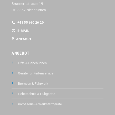
Brunnernstrasse 19
CH-8867 Niederurnen
+41 55 610 26 20
E-MAIL
ANFAHRT
ANGEBOT
Lifte & Hebebühnen
Geräte für Reifenservice
Bremsen & Fahrwerk
Hebetechnik & Hubgeräte
Karosserie- & Werkstattgeräte