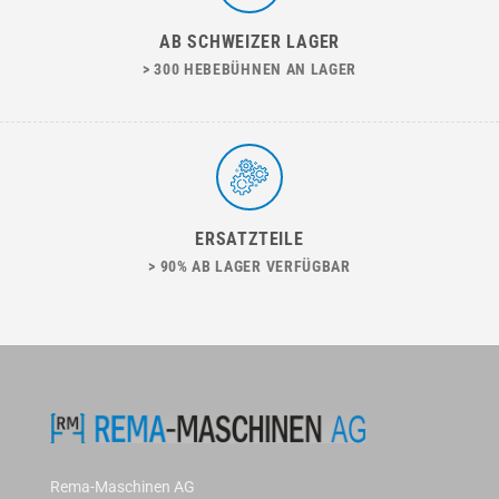
AB SCHWEIZER LAGER
> 300 HEBEBÜHNEN AN LAGER
ERSATZTEILE
> 90% AB LAGER VERFÜGBAR
Rema-Maschinen AG