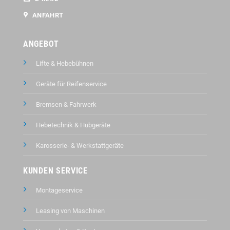
ANFAHRT
ANGEBOT
Lifte & Hebebühnen
Geräte für Reifenservice
Bremsen & Fahrwerk
Hebetechnik & Hubgeräte
Karosserie- & Werkstattgeräte
KUNDEN SERVICE
Montageservice
Leasing von Maschinen