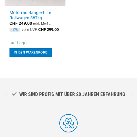
Motorrad Rangierhilfe
Rollwagen 567kg
CHF
249.00
exkl. MwSt.
vom UVP
CHF
299.00
-17%
auf Lager
IN DEN WARENKORB
WIR SIND PROFIS MIT ÜBER 20 JAHREN ERFAHRUNG