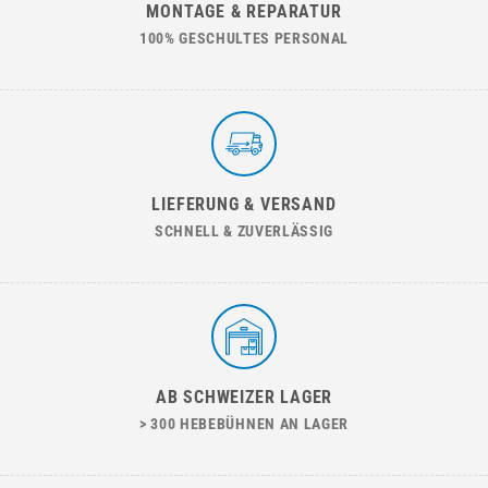
MONTAGE & REPARATUR
100% GESCHULTES PERSONAL
LIEFERUNG & VERSAND
SCHNELL & ZUVERLÄSSIG
AB SCHWEIZER LAGER
> 300 HEBEBÜHNEN AN LAGER