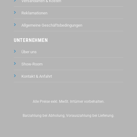
Versandarten & Kosten
Reklamationen
Allgemeine Geschäftsbedingungen
UNTERNEHMEN
Über uns
Show-Room
Kontakt &
Anfahrt
Alle Preise exkl. MwSt. Irrtümer vorbehalten.
Barzahlung bei Abholung, Vorauszahlung bei Lieferung.