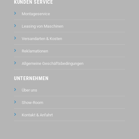
KUNDEN SERVICE
Montageservice
Leasing von Maschinen
Versandarten & Kosten
Reklamationen
Allgemeine Geschäftsbedingungen
UNTERNEHMEN
Über uns
Show-Room
Kontakt &
Anfahrt