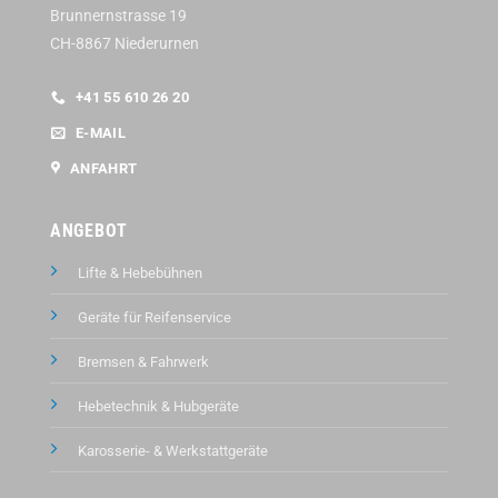
Brunnernstrasse 19
CH-8867 Niederurnen
+41 55 610 26 20
E-MAIL
ANFAHRT
ANGEBOT
Lifte & Hebebühnen
Geräte für Reifenservice
Bremsen & Fahrwerk
Hebetechnik & Hubgeräte
Karosserie- & Werkstattgeräte