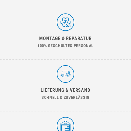
MONTAGE & REPARATUR
100% GESCHULTES PERSONAL
LIEFERUNG & VERSAND
SCHNELL & ZUVERLÄSSIG