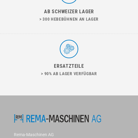
AB SCHWEIZER LAGER
> 300 HEBEBÜHNEN AN LAGER
ERSATZTEILE
> 90% AB LAGER VERFÜGBAR
Rema-Maschinen AG