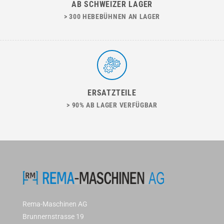
AB SCHWEIZER LAGER
> 300 HEBEBÜHNEN AN LAGER
ERSATZTEILE
> 90% AB LAGER VERFÜGBAR
Rema-Maschinen AG
Brunnernstrasse 19