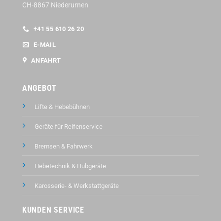
CH-8867 Niederurnen
+41 55 610 26 20
E-MAIL
ANFAHRT
ANGEBOT
Lifte & Hebebühnen
Geräte für Reifenservice
Bremsen & Fahrwerk
Hebetechnik & Hubgeräte
Karosserie- & Werkstattgeräte
KUNDEN SERVICE