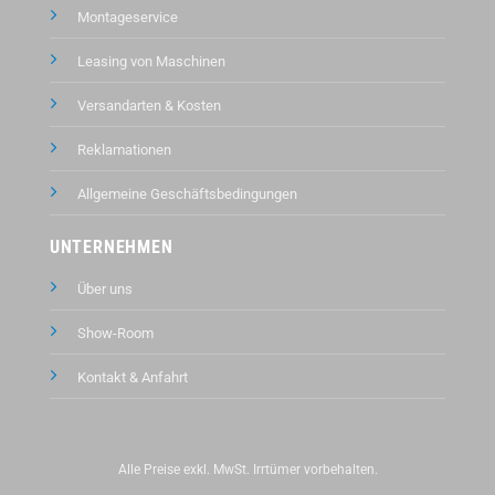
Montageservice
Leasing von Maschinen
Versandarten & Kosten
Reklamationen
Allgemeine Geschäftsbedingungen
UNTERNEHMEN
Über uns
Show-Room
Kontakt &
Anfahrt
Alle Preise exkl. MwSt. Irrtümer vorbehalten.