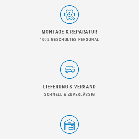
MONTAGE & REPARATUR
100% GESCHULTES PERSONAL
LIEFERUNG & VERSAND
SCHNELL & ZUVERLÄSSIG