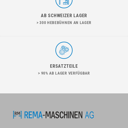
AB SCHWEIZER LAGER
> 300 HEBEBÜHNEN AN LAGER
ERSATZTEILE
> 90% AB LAGER VERFÜGBAR