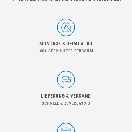
MONTAGE & REPARATUR
100% GESCHULTES PERSONAL
LIEFERUNG & VERSAND
SCHNELL & ZUVERLÄSSIG