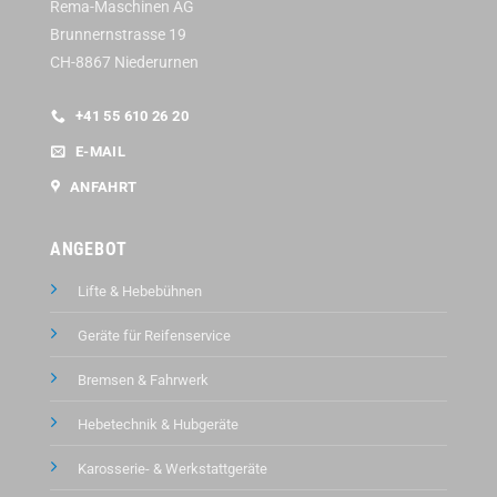
Rema-Maschinen AG
Brunnernstrasse 19
CH-8867 Niederurnen
+41 55 610 26 20
E-MAIL
ANFAHRT
ANGEBOT
Lifte & Hebebühnen
Geräte für Reifenservice
Bremsen & Fahrwerk
Hebetechnik & Hubgeräte
Karosserie- & Werkstattgeräte