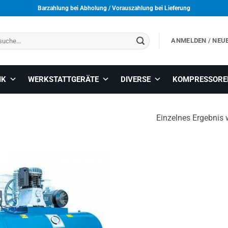
Barzahlung bei Abholung / Vorauszahlung bei Lieferung
ANMELDEN / NEU
IK
WERKSTATTGERÄTE
DIVERSE
KOMPRESSORE
Einzelnes Ergebnis 