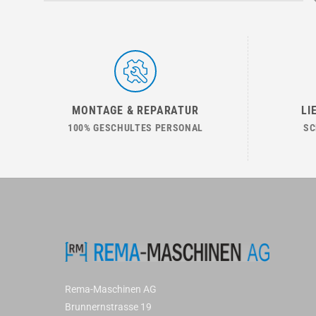
MONTAGE & REPARATUR
LI
100% GESCHULTES PERSONAL
SC
Rema-Maschinen AG
Brunnernstrasse 19