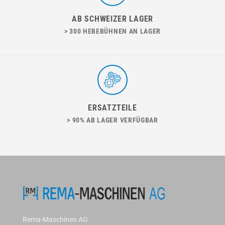
AB SCHWEIZER LAGER
> 300 HEBEBÜHNEN AN LAGER
ERSATZTEILE
> 90% AB LAGER VERFÜGBAR
Rema-Maschinen AG