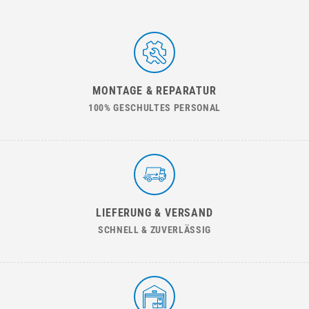
MONTAGE & REPARATUR
100% GESCHULTES PERSONAL
LIEFERUNG & VERSAND
SCHNELL & ZUVERLÄSSIG