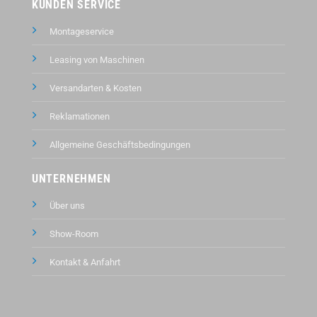
KUNDEN SERVICE
Montageservice
Leasing von Maschinen
Versandarten & Kosten
Reklamationen
Allgemeine Geschäftsbedingungen
UNTERNEHMEN
Über uns
Show-Room
Kontakt &
Anfahrt