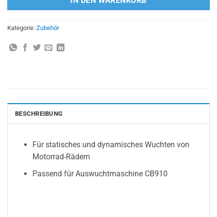
IN DEN WARENKORB
Kategorie:
Zubehör
BESCHREIBUNG
Für statisches und dynamisches Wuchten von
Motorrad-Rädern
Passend für Auswuchtmaschine CB910