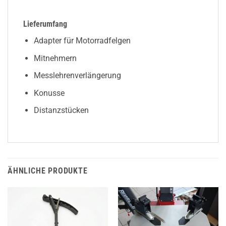
Lieferumfang
Adapter für Motorradfelgen
Mitnehmern
Messlehrenverlängerung
Konusse
Distanzstücken
ÄHNLICHE PRODUKTE