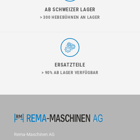
AB SCHWEIZER LAGER
> 300 HEBEBÜHNEN AN LAGER
ERSATZTEILE
> 90% AB LAGER VERFÜGBAR
Rema-Maschinen AG