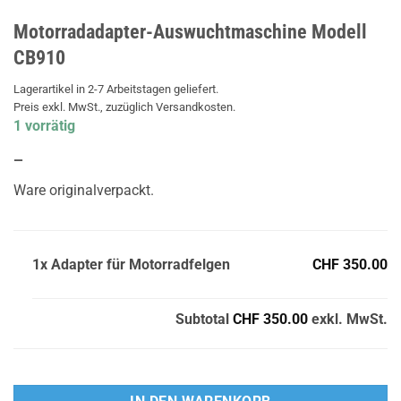
Motorradadapter-Auswuchtmaschine Modell
CB910
Lagerartikel in 2-7 Arbeitstagen geliefert.
Preis exkl. MwSt., zuzüglich Versandkosten.
1 vorrätig
—
Ware originalverpackt.
1x Adapter für Motorradfelgen
CHF 350.00
Subtotal
CHF 350.00
exkl. MwSt.