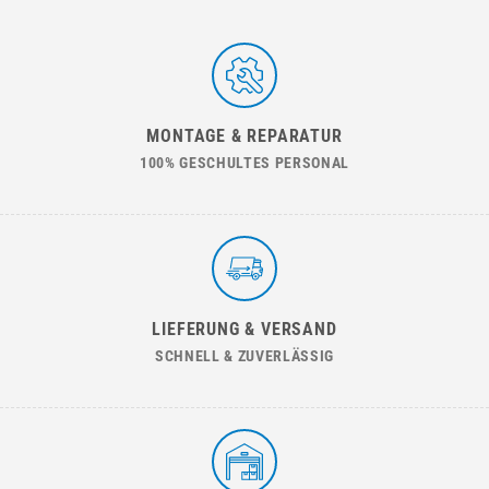
MONTAGE & REPARATUR
100% GESCHULTES PERSONAL
LIEFERUNG & VERSAND
SCHNELL & ZUVERLÄSSIG