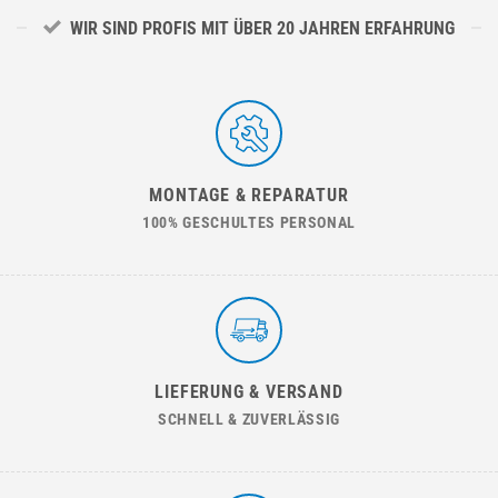
WIR SIND PROFIS MIT ÜBER 20 JAHREN ERFAHRUNG
MONTAGE & REPARATUR
100% GESCHULTES PERSONAL
LIEFERUNG & VERSAND
SCHNELL & ZUVERLÄSSIG