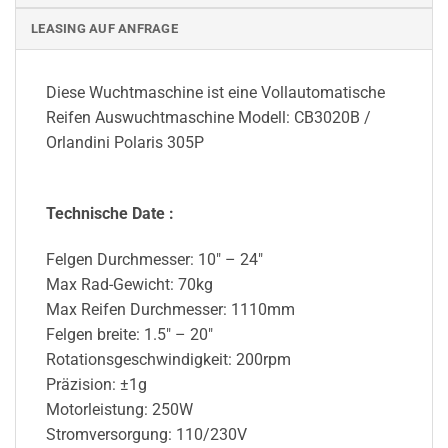
LEASING AUF ANFRAGE
Diese Wuchtmaschine ist eine Vollautomatische
Reifen Auswuchtmaschine Modell: CB3020B /
Orlandini Polaris 305P
Technische Date :
Felgen Durchmesser: 10″ – 24″
Max Rad-Gewicht: 70kg
Max Reifen Durchmesser: 1110mm
Felgen breite: 1.5″ – 20″
Rotationsgeschwindigkeit: 200rpm
Präzision: ±1g
Motorleistung: 250W
Stromversorgung: 110/230V