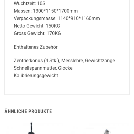
Wuchtzeit: 10S
Massen: 1300*1150*1700mm
Verpackungsmasse: 1140*910*1160mm
Netto Gewicht: 150KG
Gross Gewicht: 170KG
Enthaltenes Zubehör
Zentrierkonus (4 Stk.), Messlehre, Gewichtzange
Schnellspannmutter, Glocke,
Kalibrierungsgewicht
ÄHNLICHE PRODUKTE