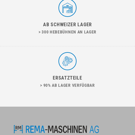
AB SCHWEIZER LAGER
> 300 HEBEBÜHNEN AN LAGER
ERSATZTEILE
> 90% AB LAGER VERFÜGBAR