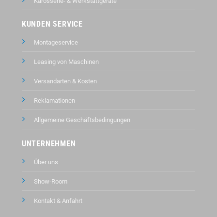
Karosserie- & Werkstattgeräte
KUNDEN SERVICE
Montageservice
Leasing von Maschinen
Versandarten & Kosten
Reklamationen
Allgemeine Geschäftsbedingungen
UNTERNEHMEN
Über uns
Show-Room
Kontakt &
Anfahrt