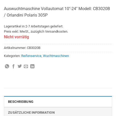
Auswuchtmaschine Vollautomat 10″-24″ Modell: CB3020B
/ Orlandini Polaris 305P
Lagerartikel in 2-7 Arbeitstagen geliefert.
Preis exkl. MwSt., zuzüglich Versandkosten.
Nicht vorrätig
Artikelnummer:
CB3020B
Kategorien:
Reifenservice
,
Wuchtmaschinen
BESCHREIBUNG
ZUSÄTZLICHE INFORMATION