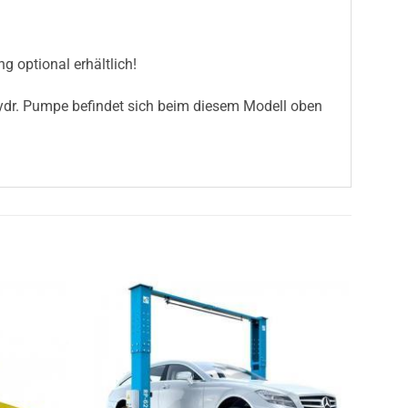
 optional erhältlich!
 hydr. Pumpe befindet sich beim diesem Modell oben