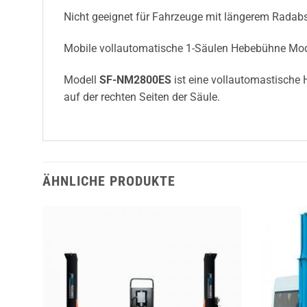
Nicht geeignet für Fahrzeuge mit längerem Radab
Mobile vollautomatische 1-Säulen Hebebühne Model
Modell
SF-NM2800ES
ist eine vollautomastische 
auf der rechten Seiten der Säule.
ÄHNLICHE PRODUKTE