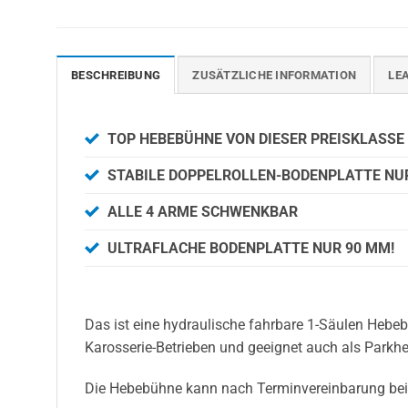
BESCHREIBUNG
ZUSÄTZLICHE INFORMATION
LEA
TOP HEBEBÜHNE VON DIESER PREISKLASSE
STABILE DOPPELROLLEN-BODENPLATTE NUR
ALLE 4 ARME SCHWENKBAR
ULTRAFLACHE BODENPLATTE NUR 90 MM!
Das ist eine hydraulische fahrbare 1-Säulen Hebeb
Karosserie-Betrieben und geeignet auch als Parkh
Die Hebebühne kann nach Terminvereinbarung bei