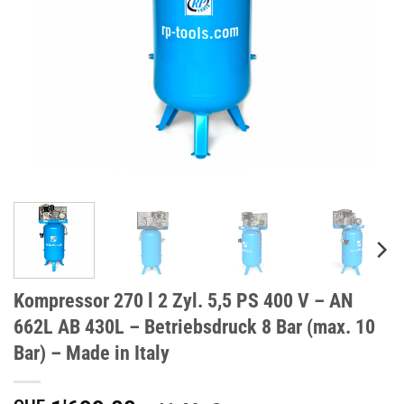
Kompressor 270 l 2 Zyl. 5,5 PS 400 V – AN
662L AB 430L – Betriebsdruck 8 Bar (max. 10
Bar) – Made in Italy