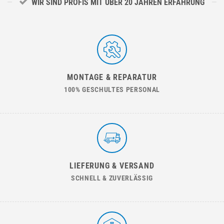
WIR SIND PROFIS MIT ÜBER 20 JAHREN ERFAHRUNG
MONTAGE & REPARATUR
100% GESCHULTES PERSONAL
LIEFERUNG & VERSAND
SCHNELL & ZUVERLÄSSIG