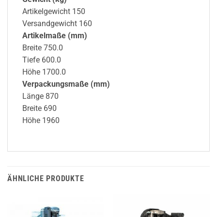
Artikelgewicht 150
Versandgewicht 160
Artikelmaße (mm)
Breite 750.0
Tiefe 600.0
Höhe 1700.0
Verpackungsmaße (mm)
Länge 870
Breite 690
Höhe 1960
ÄHNLICHE PRODUKTE