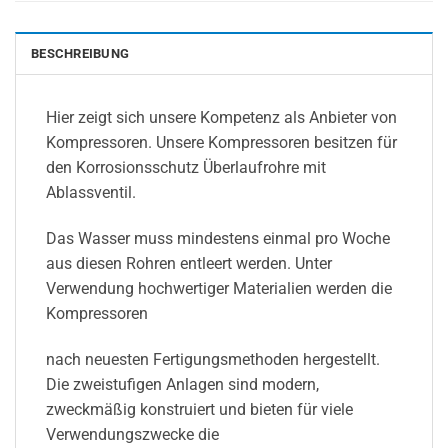
BESCHREIBUNG
Hier zeigt sich unsere Kompetenz als Anbieter von
Kompressoren. Unsere Kompressoren besitzen für
den Korrosionsschutz Überlaufrohre mit
Ablassventil.
Das Wasser muss mindestens einmal pro Woche
aus diesen Rohren entleert werden. Unter
Verwendung hochwertiger Materialien werden die
Kompressoren
nach neuesten Fertigungsmethoden hergestellt.
Die zweistufigen Anlagen sind modern,
zweckmäßig konstruiert und bieten für viele
Verwendungszwecke die