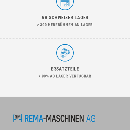
AB SCHWEIZER LAGER
> 300 HEBEBÜHNEN AN LAGER
ERSATZTEILE
> 90% AB LAGER VERFÜGBAR