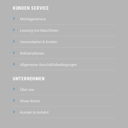
KUNDEN SERVICE
Montageservice
Leasing von Maschinen
Versandarten & Kosten
Reklamationen
Allgemeine Geschäftsbedingungen
UNTERNEHMEN
Über uns
Show-Room
Kontakt &
Anfahrt