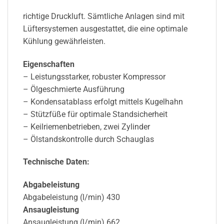
richtige Druckluft. Sämtliche Anlagen sind mit
Lüftersystemen ausgestattet, die eine optimale
Kühlung gewährleisten.
Eigenschaften
– Leistungsstarker, robuster Kompressor
– Ölgeschmierte Ausführung
– Kondensatablass erfolgt mittels Kugelhahn
– Stützfüße für optimale Standsicherheit
– Keilriemenbetrieben, zwei Zylinder
– Ölstandskontrolle durch Schauglas
Technische Daten:
Abgabeleistung
Abgabeleistung (l/min) 430
Ansaugleistung
Ansaugleistung (l/min) 662