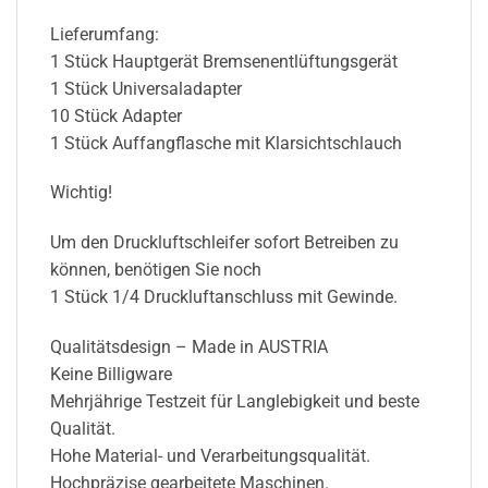
Lieferumfang:
1 Stück Hauptgerät Bremsenentlüftungsgerät
1 Stück Universaladapter
10 Stück Adapter
1 Stück Auffangflasche mit Klarsichtschlauch
Wichtig!
Um den Druckluftschleifer sofort Betreiben zu
können, benötigen Sie noch
1 Stück 1/4 Druckluftanschluss mit Gewinde.
Qualitätsdesign – Made in AUSTRIA
Keine Billigware
Mehrjährige Testzeit für Langlebigkeit und beste
Qualität.
Hohe Material- und Verarbeitungsqualität.
Hochpräzise gearbeitete Maschinen.