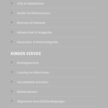
Lifte & Hebebühnen
Geräte für Reifenservice
Bremsen & Fahrwerk
Hebetechnik & Hubgeräte
Karosserie- & Werkstattgeräte
KUNDEN SERVICE
Montageservice
Leasing von Maschinen
Versandarten & Kosten
Reklamationen
Allgemeine Geschäftsbedingungen