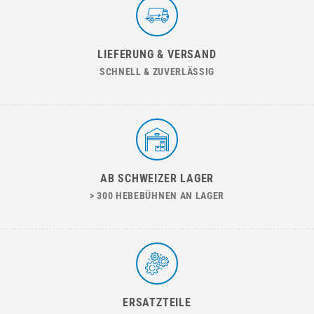
LIEFERUNG & VERSAND
SCHNELL & ZUVERLÄSSIG
AB SCHWEIZER LAGER
> 300 HEBEBÜHNEN AN LAGER
ERSATZTEILE