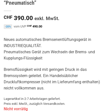
“Pneumatisch”
CHF
390.00
exkl. MwSt.
vom UVP
CHF
490.00
-20%
Neues automatisches Bremsenentlüftungsgerät in
INDUSTRIEQUALITÄT.
Pneumatisches Gerät zum Wechseln der Brems- und
Kupplungs-Flüssigkeit
Bremsflüssigkeit wird mit geringen Druck in das
Bremssystem geleitet. Ein Handelsüblicher
Druckluftkompresser (nicht im Lieferumfang enthalten)
reicht vollkommen aus.
Lagerartikel in 2-7 Arbeitstagen geliefert.
Preis exkl. MwSt., zuzüglich Versandkosten.
Nicht vorrätig