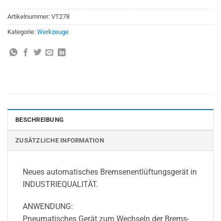
Artikelnummer:
VT278
Kategorie:
Werkzeuge
BESCHREIBUNG
ZUSÄTZLICHE INFORMATION
Neues automatisches Bremsenentlüftungsgerät in
INDUSTRIEQUALITÄT.
ANWENDUNG:
Pneumatisches Gerät zum Wechseln der Brems-