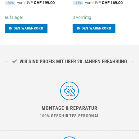
vom UVP
CHF
199.00
vom UVP
CHF
169.00
-50%
-41%
auf Lager
3 vorrätig
IN DEN WARENKORB
IN DEN WARENKORB
WIR SIND PROFIS MIT ÜBER 20 JAHREN ERFAHRUNG
MONTAGE & REPARATUR
100% GESCHULTES PERSONAL