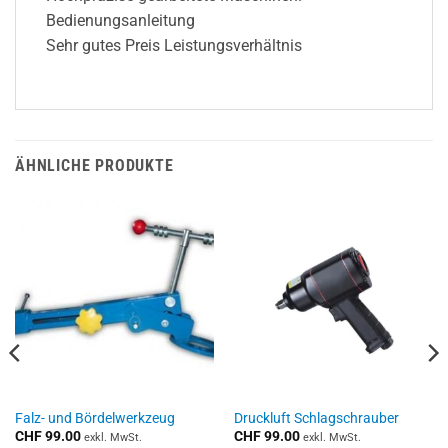
Bedienungsanleitung
Sehr gutes Preis Leistungsverhältnis
ÄHNLICHE PRODUKTE
Falz- und Bördelwerkzeug
Druckluft Schlagschrauber
CHF
99.00
CHF
99.00
exkl. MwSt.
exkl. MwSt.