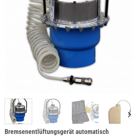
Bremsenentlüftungsgerät automatisch