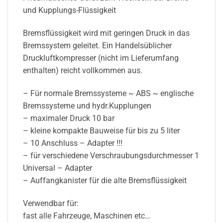
und Kupplungs-Flüssigkeit
Bremsflüssigkeit wird mit geringen Druck in das
Bremssystem geleitet. Ein Handelsüblicher
Druckluftkompresser (nicht im Lieferumfang
enthalten) reicht vollkommen aus.
– Für normale Bremssysteme ~ ABS ~ englische
Bremssysteme und hydr.Kupplungen
– maximaler Druck 10 bar
– kleine kompakte Bauweise für bis zu 5 liter
– 10 Anschluss – Adapter !!!
– für verschiedene Verschraubungsdurchmesser 1
Universal – Adapter
– Auffangkanister für die alte Bremsflüssigkeit
Verwendbar für:
fast alle Fahrzeuge, Maschinen etc…