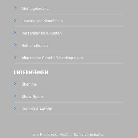
Montageservice
Leasing von Maschinen
Versandarten & Kosten
Reklamationen
Allgemeine Geschäftsbedingungen
UNTERNEHMEN
Über uns
Show-Room
Kontakt &
Anfahrt
Alle Preise exkl. MwSt. Irrtümer vorbehalten.