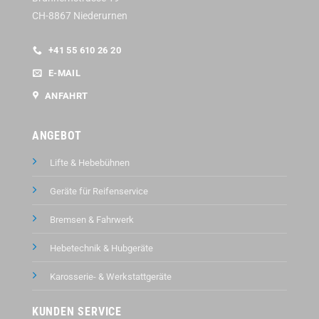
CH-8867 Niederurnen
+41 55 610 26 20
E-MAIL
ANFAHRT
ANGEBOT
Lifte & Hebebühnen
Geräte für Reifenservice
Bremsen & Fahrwerk
Hebetechnik & Hubgeräte
Karosserie- & Werkstattgeräte
KUNDEN SERVICE