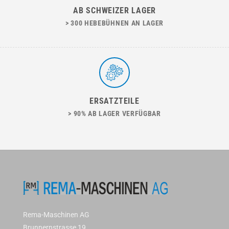
AB SCHWEIZER LAGER
> 300 HEBEBÜHNEN AN LAGER
ERSATZTEILE
> 90% AB LAGER VERFÜGBAR
Rema-Maschinen AG
Brunnernstrasse 19