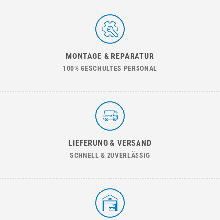
MONTAGE & REPARATUR
100% GESCHULTES PERSONAL
LIEFERUNG & VERSAND
SCHNELL & ZUVERLÄSSIG