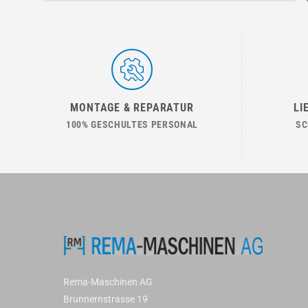
MONTAGE & REPARATUR
LI
100% GESCHULTES PERSONAL
SC
Rema-Maschinen AG
Brunnernstrasse 19