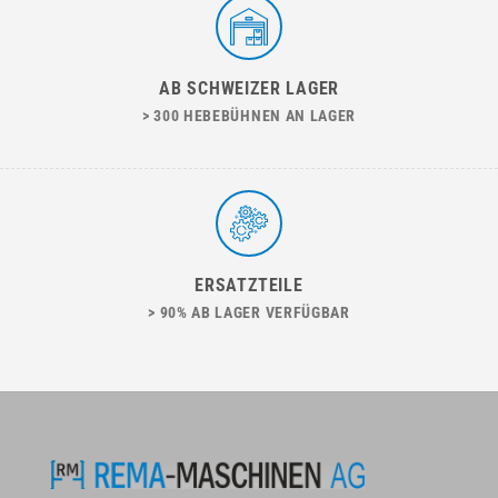
AB SCHWEIZER LAGER
> 300 HEBEBÜHNEN AN LAGER
ERSATZTEILE
> 90% AB LAGER VERFÜGBAR