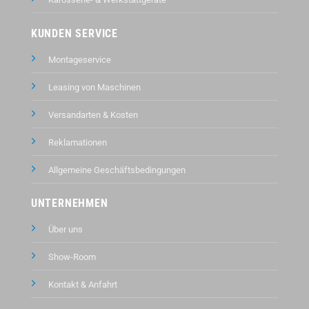
KUNDEN SERVICE
Montageservice
Leasing von Maschinen
Versandarten & Kosten
Reklamationen
Allgemeine Geschäftsbedingungen
UNTERNEHMEN
Über uns
Show-Room
Kontakt &
Anfahrt