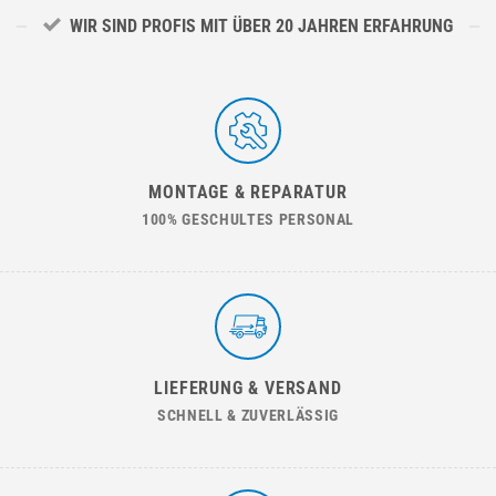
WIR SIND PROFIS MIT ÜBER 20 JAHREN ERFAHRUNG
MONTAGE & REPARATUR
100% GESCHULTES PERSONAL
LIEFERUNG & VERSAND
SCHNELL & ZUVERLÄSSIG