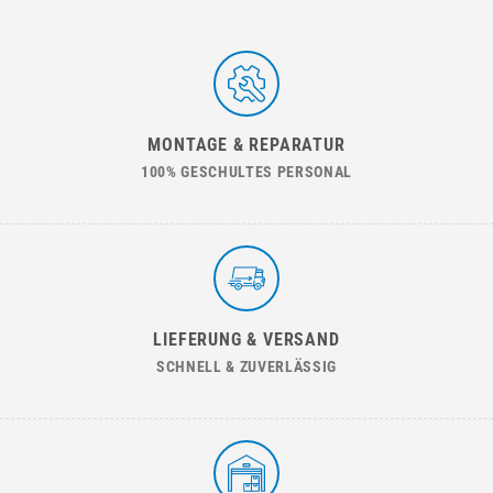
MONTAGE & REPARATUR
100% GESCHULTES PERSONAL
LIEFERUNG & VERSAND
SCHNELL & ZUVERLÄSSIG