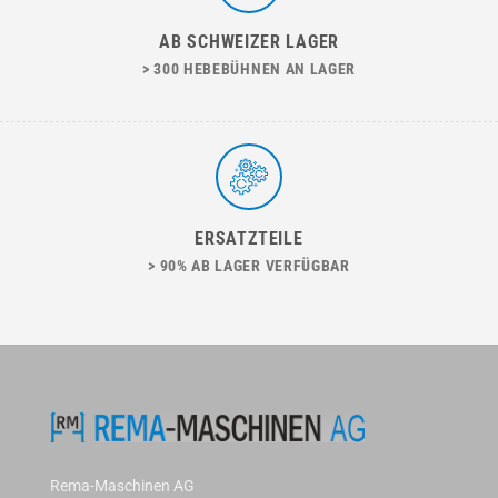
AB SCHWEIZER LAGER
> 300 HEBEBÜHNEN AN LAGER
ERSATZTEILE
> 90% AB LAGER VERFÜGBAR
Rema-Maschinen AG