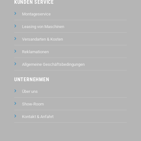
KUNDEN SERVICE
Montageservice
Leasing von Maschinen
Versandarten & Kosten
Reklamationen
Allgemeine Geschäftsbedingungen
UNTERNEHMEN
Über uns
Show-Room
Kontakt &
Anfahrt