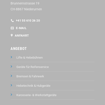
Brunnernstrasse 19
CH-8867 Niederurnen
+41 55 610 26 20
E-MAIL
ANFAHRT
ANGEBOT
Lifte & Hebebühnen
Geräte für Reifenservice
Bremsen & Fahrwerk
Hebetechnik & Hubgeräte
Karosserie- & Werkstattgeräte