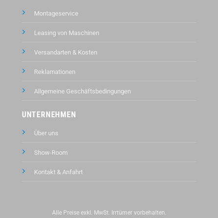
Montageservice
Leasing von Maschinen
Versandarten & Kosten
Reklamationen
Allgemeine Geschäftsbedingungen
UNTERNEHMEN
Über uns
Show-Room
Kontakt &
Anfahrt
Alle Preise exkl. MwSt. Irrtümer vorbehalten.