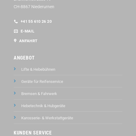
CH-8867 Niederurnen
+41 55 610 26 20
E-MAIL
ANFAHRT
ANGEBOT
Lifte & Hebebühnen
Geräte für Reifenservice
Bremsen & Fahrwerk
Hebetechnik & Hubgeräte
Karosserie- & Werkstattgeräte
KUNDEN SERVICE