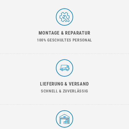
MONTAGE & REPARATUR
100% GESCHULTES PERSONAL
LIEFERUNG & VERSAND
SCHNELL & ZUVERLÄSSIG