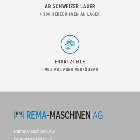
AB SCHWEIZER LAGER
> 300 HEBEBÜHNEN AN LAGER
ERSATZTEILE
> 90% AB LAGER VERFÜGBAR
Rema-Maschinen AG
Brunnernstrasse 19