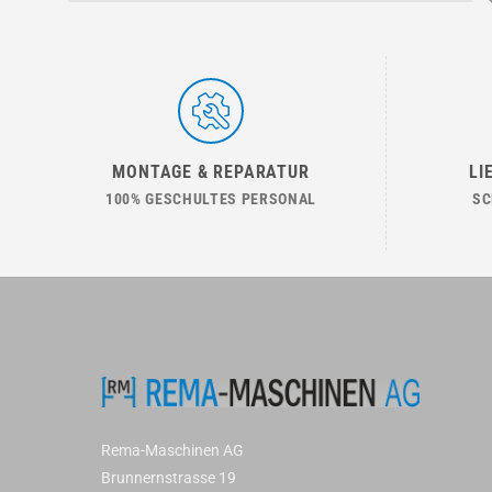
MONTAGE & REPARATUR
LI
100% GESCHULTES PERSONAL
SC
Rema-Maschinen AG
Brunnernstrasse 19