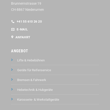
Brunnernstrasse 19
CH-8867 Niederurnen
+41 55 610 26 20
E-MAIL
ANFAHRT
ANGEBOT
Lifte & Hebebühnen
Geräte für Reifenservice
Bremsen & Fahrwerk
Hebetechnik & Hubgeräte
Karosserie- & Werkstattgeräte