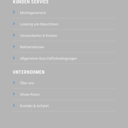
KUNDEN SERVICE
Montageservice
Leasing von Maschinen
Versandarten & Kosten
Reklamationen
Allgemeine Geschäftsbedingungen
UNTERNEHMEN
Über uns
Show-Room
Kontakt &
Anfahrt