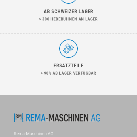
AB SCHWEIZER LAGER
> 300 HEBEBÜHNEN AN LAGER
ERSATZTEILE
> 90% AB LAGER VERFÜGBAR
Rema-Maschinen AG