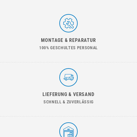
MONTAGE & REPARATUR
100% GESCHULTES PERSONAL
LIEFERUNG & VERSAND
SCHNELL & ZUVERLÄSSIG