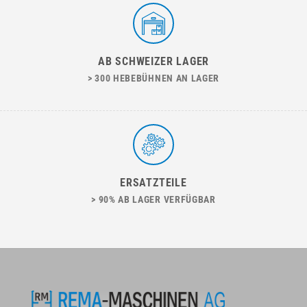
AB SCHWEIZER LAGER
> 300 HEBEBÜHNEN AN LAGER
ERSATZTEILE
> 90% AB LAGER VERFÜGBAR