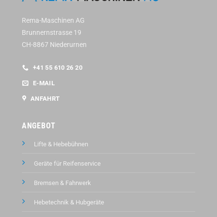
Rema-Maschinen AG
Brunnernstrasse 19
CH-8867 Niederurnen
+41 55 610 26 20
E-MAIL
ANFAHRT
ANGEBOT
Lifte & Hebebühnen
Geräte für Reifenservice
Bremsen & Fahrwerk
Hebetechnik & Hubgeräte