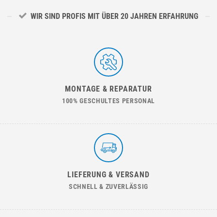
WIR SIND PROFIS MIT ÜBER 20 JAHREN ERFAHRUNG
MONTAGE & REPARATUR
100% GESCHULTES PERSONAL
LIEFERUNG & VERSAND
SCHNELL & ZUVERLÄSSIG