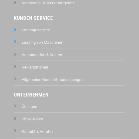
Karosserie- & Werkstattgeräte
KUNDEN SERVICE
Montageservice
Leasing von Maschinen
Versandarten & Kosten
Reklamationen
Allgemeine Geschäftsbedingungen
UNTERNEHMEN
Über uns
Show-Room
Kontakt &
Anfahrt