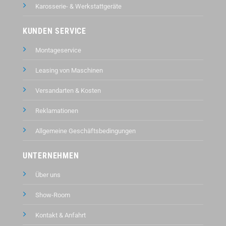
Karosserie- & Werkstattgeräte
KUNDEN SERVICE
Montageservice
Leasing von Maschinen
Versandarten & Kosten
Reklamationen
Allgemeine Geschäftsbedingungen
UNTERNEHMEN
Über uns
Show-Room
Kontakt &
Anfahrt