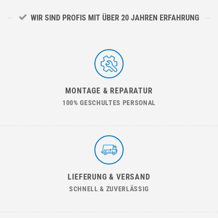
WIR SIND PROFIS MIT ÜBER 20 JAHREN ERFAHRUNG
MONTAGE & REPARATUR
100% GESCHULTES PERSONAL
LIEFERUNG & VERSAND
SCHNELL & ZUVERLÄSSIG