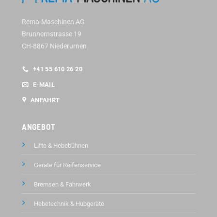
Rema-Maschinen AG
Brunnernstrasse 19
CH-8867 Niederurnen
+41 55 610 26 20
E-MAIL
ANFAHRT
ANGEBOT
Lifte & Hebebühnen
Geräte für Reifenservice
Bremsen & Fahrwerk
Hebetechnik & Hubgeräte