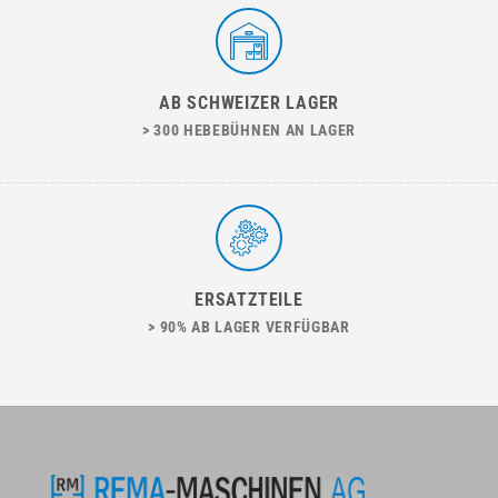
AB SCHWEIZER LAGER
> 300 HEBEBÜHNEN AN LAGER
ERSATZTEILE
> 90% AB LAGER VERFÜGBAR