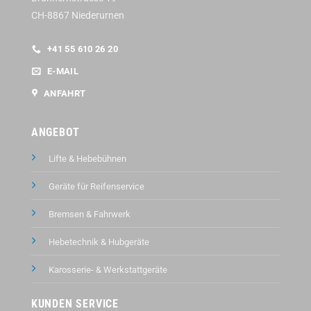
CH-8867 Niederurnen
+41 55 610 26 20
E-MAIL
ANFAHRT
ANGEBOT
Lifte & Hebebühnen
Geräte für Reifenservice
Bremsen & Fahrwerk
Hebetechnik & Hubgeräte
Karosserie- & Werkstattgeräte
KUNDEN SERVICE