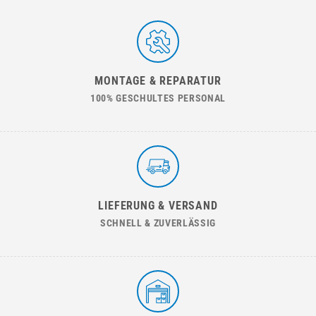
MONTAGE & REPARATUR
100% GESCHULTES PERSONAL
LIEFERUNG & VERSAND
SCHNELL & ZUVERLÄSSIG