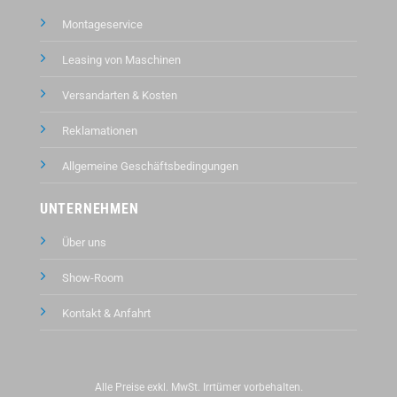
Montageservice
Leasing von Maschinen
Versandarten & Kosten
Reklamationen
Allgemeine Geschäftsbedingungen
UNTERNEHMEN
Über uns
Show-Room
Kontakt &
Anfahrt
Alle Preise exkl. MwSt. Irrtümer vorbehalten.