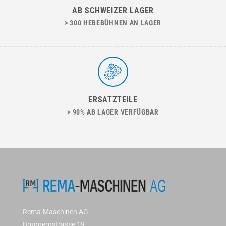
AB SCHWEIZER LAGER
> 300 HEBEBÜHNEN AN LAGER
ERSATZTEILE
> 90% AB LAGER VERFÜGBAR
Rema-Maschinen AG
Brunnernstrasse 19