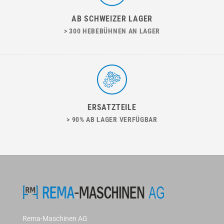
AB SCHWEIZER LAGER
> 300 HEBEBÜHNEN AN LAGER
ERSATZTEILE
> 90% AB LAGER VERFÜGBAR
Rema-Maschinen AG