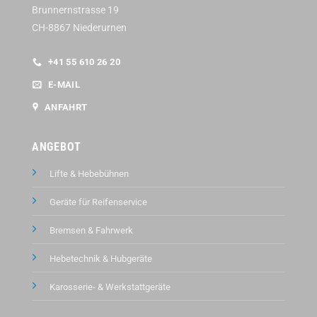
Brunnernstrasse 19
CH-8867 Niederurnen
+41 55 610 26 20
E-MAIL
ANFAHRT
ANGEBOT
Lifte & Hebebühnen
Geräte für Reifenservice
Bremsen & Fahrwerk
Hebetechnik & Hubgeräte
Karosserie- & Werkstattgeräte