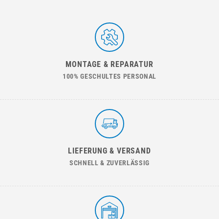
MONTAGE & REPARATUR
100% GESCHULTES PERSONAL
LIEFERUNG & VERSAND
SCHNELL & ZUVERLÄSSIG