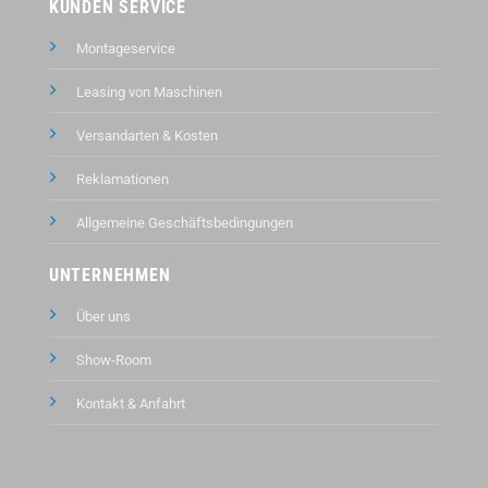
KUNDEN SERVICE
Montageservice
Leasing von Maschinen
Versandarten & Kosten
Reklamationen
Allgemeine Geschäftsbedingungen
UNTERNEHMEN
Über uns
Show-Room
Kontakt &
Anfahrt