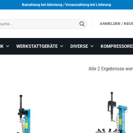
Barzahlung bei Abholung / Vorauszahlung bei Lieferung
ANMELDEN / NEU
IK
WERKSTATTGERÄTE
DIVERSE
KOMPRESSORE
Alle 2 Ergebnisse we