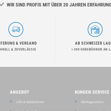
WIR SIND PROFIS MIT ÜBER 20 JAHREN ERFAHRUN
EFERUNG & VERSAND
AB SCHWEIZER LAG
HNELL & ZUVERLÄSSIG
> 300 HEBEBÜHNEN AN 
ANGEBOT
KUNDEN SERVICE
Lifte & Hebebühnen
Montageservice